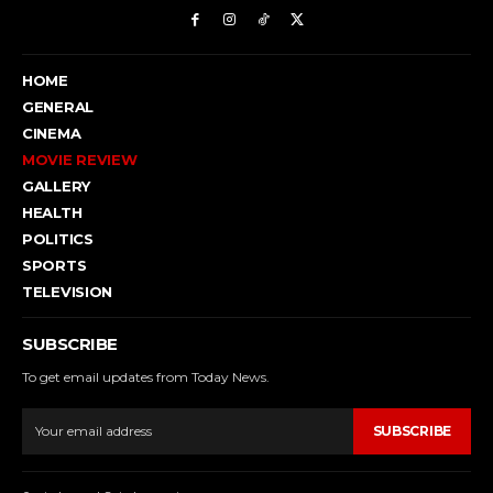
HOME
GENERAL
CINEMA
MOVIE REVIEW
GALLERY
HEALTH
POLITICS
SPORTS
TELEVISION
SUBSCRIBE
To get email updates from Today News.
SUBSCRIBE