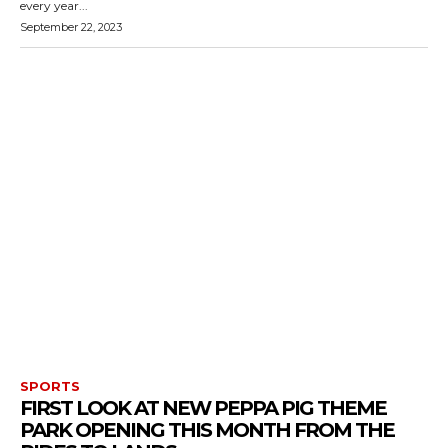
every year...
September 22, 2023
SPORTS
FIRST LOOK AT NEW PEPPA PIG THEME
PARK OPENING THIS MONTH FROM THE