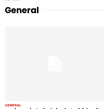
General
GENERAL