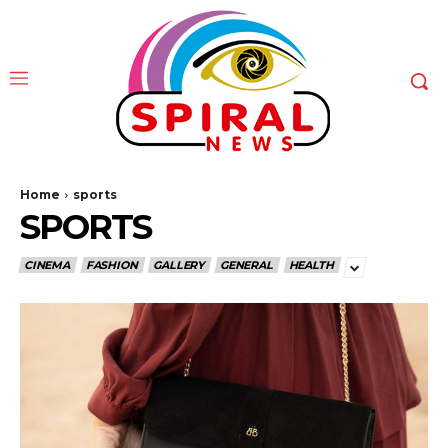
Home
sports
SPORTS
CINEMA
FASHION
GALLERY
GENERAL
HEALTH