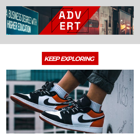
KEEP EXPLORING