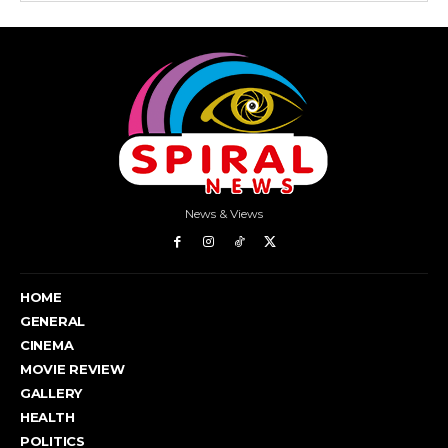
News & Views
HOME
GENERAL
CINEMA
MOVIE REVIEW
GALLERY
HEALTH
POLITICS