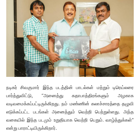
நடிகர் சிவகுமார் இந்த படத்தின் பாடல்கள் மற்றும் டிரெய்லரை
பார்த்துவிட்டு, ‘‘அனைத்து கதாபாத்திரங்களும் அழகாக
வடிவமைக்கப்பட்டிருக்கிறது. நம் மண்ணின் கலாச்சாரத்தை தழுவி
எடுக்கப்பட்ட படங்கள் அனைத்தும் வெற்றி பெற்றுள்ளது. அந்த
வகையில் இந்த படமும் உறுதியாக வெற்றி பெறும். வாழ்த்துக்கள்”
என்று பாராட்டியிருக்கிறார்.