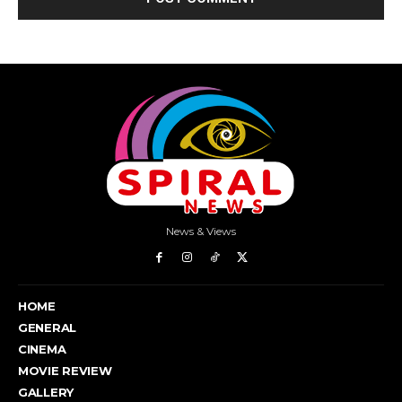
News & Views
HOME
GENERAL
CINEMA
MOVIE REVIEW
GALLERY