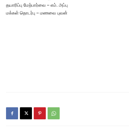
தயாரிப்பு மேற்பார்வை – எம். அப்பு
மக்கள் தொடர்பு – மணவை புவன்