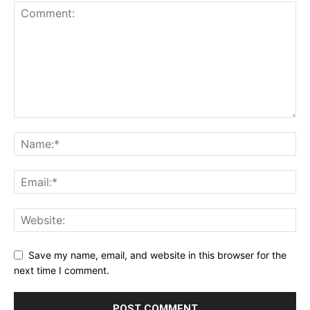
Save my name, email, and website in this browser for the
next time I comment.