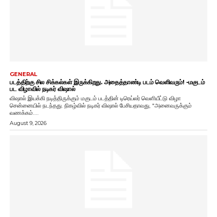
GENERAL
படத்திற்கு சில சிக்கல்கள் இருக்கிறது. அதைத்தாண்டி படம் வெளிவரும்! -மகுடம்
பட விழாவில் நடிகர் விஷால்
விஷால் இயக்கி நடித்திருக்கும் மகுடம் படத்தின் டிரெய்லர் வெளியீட்டு விழா
சென்னையில் நடந்தது. நிகழ்வில் நடிகர் விஷால் பேசியதாவது, "அனைவருக்கும்
வணக்கம்....
August 9, 2026