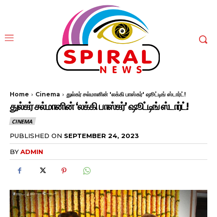
Home
Cinema
துல்கர் சல்மானின் 'லக்கி பாஸ்கர்' ஷூட்டிங் ஸ்டார்ட்!
துல்கர் சல்மானின் ‘லக்கி பாஸ்கர்’ ஷூட்டிங் ஸ்டார்ட்!
CINEMA
PUBLISHED ON
SEPTEMBER 24, 2023
BY
ADMIN