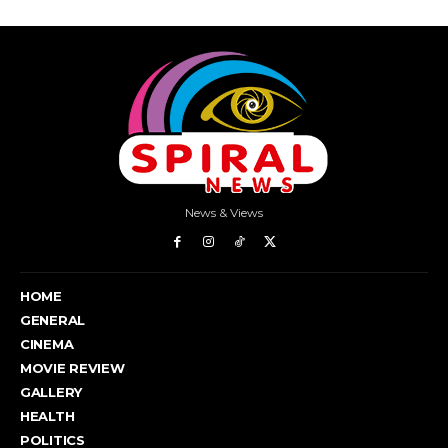
News & Views
HOME
GENERAL
CINEMA
MOVIE REVIEW
GALLERY
HEALTH
POLITICS