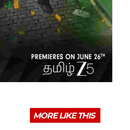
MORE LIKE THIS