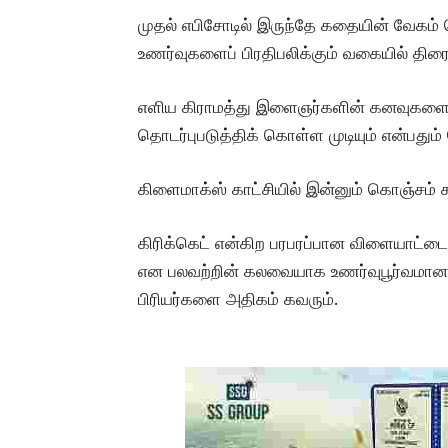
முதல் எபிசோடில் இருந்தே கதையின் வேகம் 
உணர்வுகளைப் பிரதிபலிக்கும் வகையில் திரை
எளிய கிராமத்து இளைஞர்களின் கனவுகளையும
தொடர்புபடுத்திக் கொள்ள முடியும் என்பது
கிளைமாக்ஸ் காட்சியில் இன்னும் கொஞ்சம் க
கிரிக்கெட் என்கிற பரபரப்பான விளையாட்டை
என பலவற்றின் கலவையாக உணர்வுபூர்வமான 
பிரியர்களை அதிகம் கவரும்.