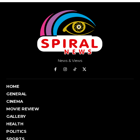
News & Views
HOME
GENERAL
CINEMA
MOVIE REVIEW
GALLERY
HEALTH
POLITICS
SPORTS