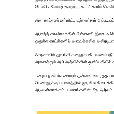
டெல்லி கணேஷ் குறைந்த காட்சிகளில் வெளிப்ப
லீலா சாம்ஸன் உள்ளிட்ட மற்றவர்கள் அப்படியும
ஆனந்த் காஷிநாத்தின் பின்னணி இசை ‘ஃபீல்
ஒருசில காட்சிகளில் அளவுக்கதிக அதிரடியாக
கேரளாவில் துவங்கி கதைநாயகி பயணப்படும
அனைத்தும் அபி அத்விக்கின் ஒளிப்பதிவில் 
பழைய நண்பர்களையும் தன்னை வளர்த்த பாட்டி
பெண்ணுக்கு பயணத்தின் முடிவில் கிடைக்கிற 
ஆடியன்ஸுக்கும் பயணங்களின் மீது ஆர்வம் 