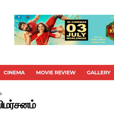
CINEMA
MOVIE REVIEW
GALLERY
ம்
ிமர்சனம்