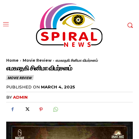
Home
Movie Review
எமகாதகி சினிமா விமர்சனம்
எமகாதகி சினிமா விமர்சனம்
MOVIE REVIEW
PUBLISHED ON
MARCH 4, 2025
BY
ADMIN