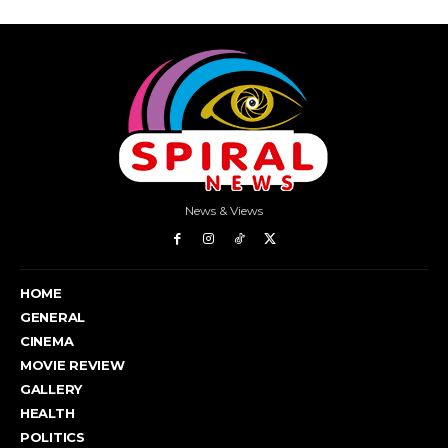
News & Views
HOME
GENERAL
CINEMA
MOVIE REVIEW
GALLERY
HEALTH
POLITICS