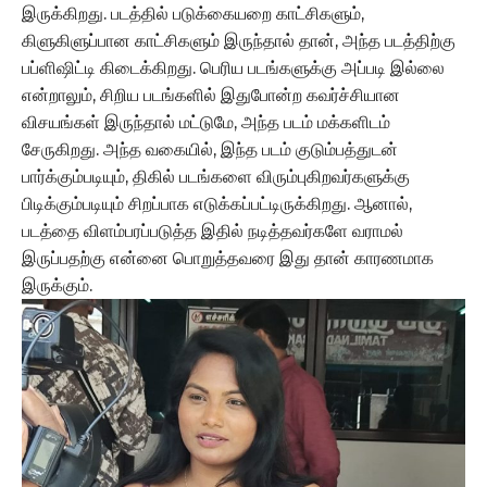
இருக்கிறது. படத்தில் படுக்கையறை காட்சிகளும்,
கிளுகிளுப்பான காட்சிகளும் இருந்தால் தான், அந்த படத்திற்கு
பப்ளிஷிட்டி கிடைக்கிறது. பெரிய படங்களுக்கு அப்படி இல்லை
என்றாலும், சிறிய படங்களில் இதுபோன்ற கவர்ச்சியான
விசயங்கள் இருந்தால் மட்டுமே, அந்த படம் மக்களிடம்
சேருகிறது. அந்த வகையில், இந்த படம் குடும்பத்துடன்
பார்க்கும்படியும், திகில் படங்களை விரும்புகிறவர்களுக்கு
பிடிக்கும்படியும் சிறப்பாக எடுக்கப்பட்டிருக்கிறது. ஆனால்,
படத்தை விளம்பரப்படுத்த இதில் நடித்தவர்களே வராமல்
இருப்பதற்கு என்னை பொறுத்தவரை இது தான் காரணமாக
இருக்கும்.