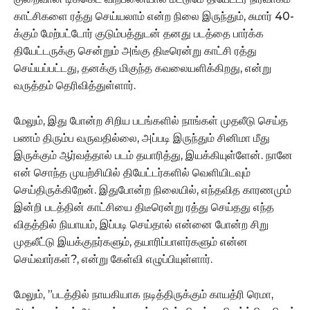
காட்சிகளை ரத்து செய்யலாம் என்ற நிலை இருந்தும், சுமார் 40-
க்கும் மேற்பட்டோர் குடும்பத்துடன் தனது படத்தை பார்க்க
தியேட்டருக்கு சென்றும் அங்கு திடீரென்று காட்சி ரத்து
செய்யப்பட்டது, தனக்கு மிகுந்த கவலையளிக்கிறது, என்று
வருத்தம் தெரிவித்துள்ளார்.
மேலும், இது போன்ற சிறிய படங்களில் நாங்கள் முதலீடு செய்த
பணம் திரும்ப வருவதில்லை, அப்படி இருந்தும் சினிமா மீது
இருக்கும் ஆர்வத்தால் படம் தயாரித்து, இயக்கியுள்ளேன். நானே
என் சொந்த முயற்சியில் தியேட்டர்களில் வெளியிடவும்
செய்திருக்கிறேன். இதுபோன்ற நிலையில், எந்தவித காரணமும்
இன்றி படத்தின் காட்சியை திடீரென்று ரத்து செய்தது எந்த
விதத்தில் நியாயம், இப்படி செய்தால் என்னை போன்ற சிறு
முதலீட்டு இயக்குநர்களும், தயாரிப்பாளர்களும் என்ன
செய்வார்கள்?, என்று கேள்வி எழுப்பியுள்ளார்.
மேலும், ”படத்தில் நாயகியாக நடித்திருக்கும் காயத்ரி ரெமா,