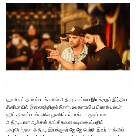
ஹாலிவுட் திரைப்படங்களில் அதிரடி காட்டிய இயக்குநர் இந்திய
சினிமாவில் இணைந்திருக்கிறார். உலகளாவிய பிளாக் பஸ்டர்
ஹிட் திரைப்படங்களில் துணிச்சல் மிக்க – துடிப்பான
அதிரடியான ஆக்சன் காட்சிகளை வடிவமைப்பதில்
புகழ்பெற்றவர் அதிரடி இயக்குநர் ஜே ஜே பெர்ரி. இவர் ‘ராக்கிங்