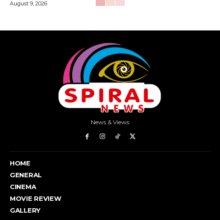
August 9, 2026
News & Views
HOME
GENERAL
CINEMA
MOVIE REVIEW
GALLERY