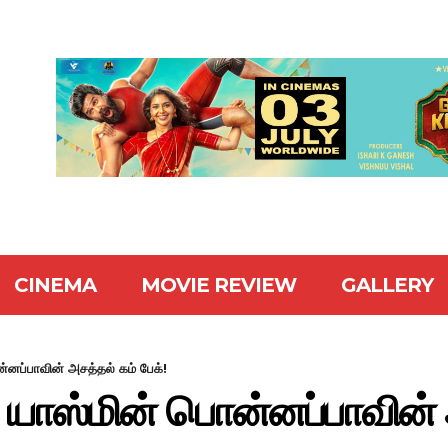
CINEMA
MOVIE REVIEW
GALLERY
னப்பாவின் அசத்தல் கம் பேக்!
யாஸ்மின் பொன்னப்பாவின் அ