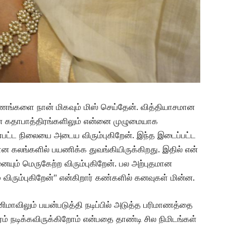
ருணங்களை நான் மிகவும் மிஸ் செய்தேன். வித்தியாசமான
ான கதாபாத்திரங்களிலும் என்னை முழுமையாக
்பட்ட நிலையை அடைய விரும்புகிறேன். இந்த இடைப்பட்ட
ான கலங்களில் பயணிக்க துவங்கியிருக்கிறது. இதில் என்
ும் மெருகேற்ற விரும்புகிறேன். பல அற்புதமான
ிரும்புகிறேன்” என்கிறார் கண்களில் கனவுகள் மின்ன.
விலும் பயன்படுத்தி நடிப்பில் அடுத்த பரிமாணத்தை
ேரம் நடிக்கவிருக்கிறோம் என்பதை தாண்டி சில நிமிடங்கள்