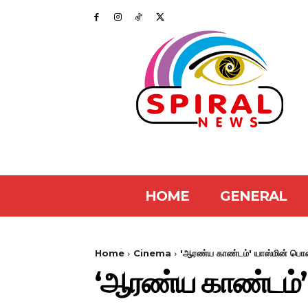
HOME
GENERAL
Home
Cinema
'ஆரண்ய காண்டம்' யாஸ்மின் பொன்
‘ஆரண்ய காண்டம்’ 