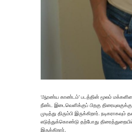
‘ஆரண்ய காண்டம்’ படத்தின் மூலம் மக்களி
நீண்ட இடைவெளிக்குப் பிறகு திரையுலகுக்கு 
முடித்து திரும்பி இருக்கிறார். நடிகராகவும
எடுத்துக்கொண்டு தற்போது திரைத்துறையில
இருக்கிறார்.