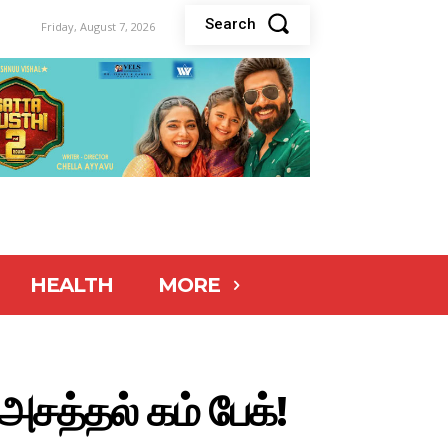
Search
Friday, August 7, 2026
HEALTH
MORE
சத்தல் கம் பேக்!