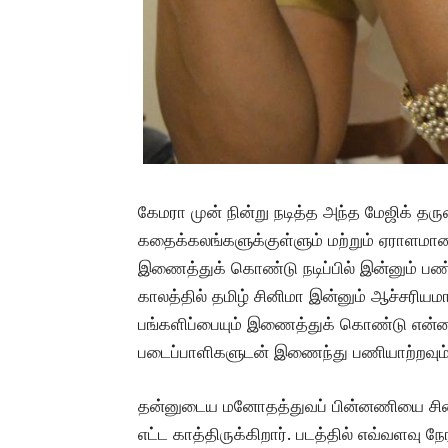
கேமரா முன் நின்று நடித்த அந்த மேஜிக் த
கதைக்கலங்களுக்குள்ளும் மற்றும் ஏராளம
இணைத்துக் கொண்டு நடிப்பில் இன்னும் பண
காலத்தில் தமிழ் சினிமா இன்னும் ஆச்சரியம
பங்களிப்பையும் இணைத்துக் கொண்டு என்னைய
படைப்பாளிகளுடன் இணைந்து பணியாற்றவும் வ
தன்னுடைய மனோதத்துவப் பின்னணியை சினிமா
எட்ட காத்திருக்கிறார். படத்தில் எவ்வளவு ந