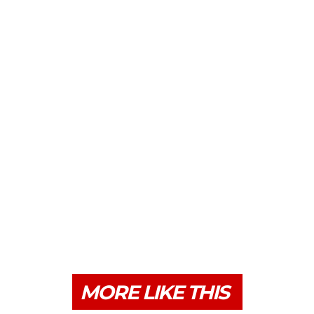
MORE LIKE THIS