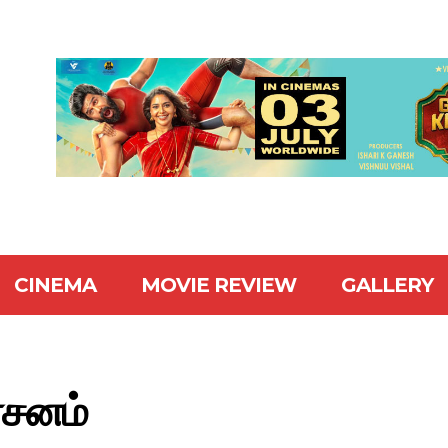
CINEMA
MOVIE REVIEW
GALLERY
ர்சனம்