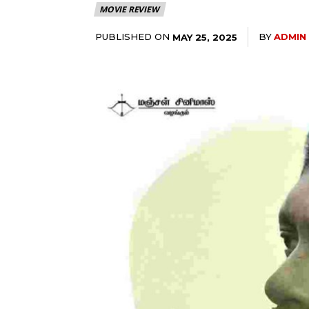
MOVIE REVIEW
PUBLISHED ON
BY
ADMIN
MAY 25, 2025