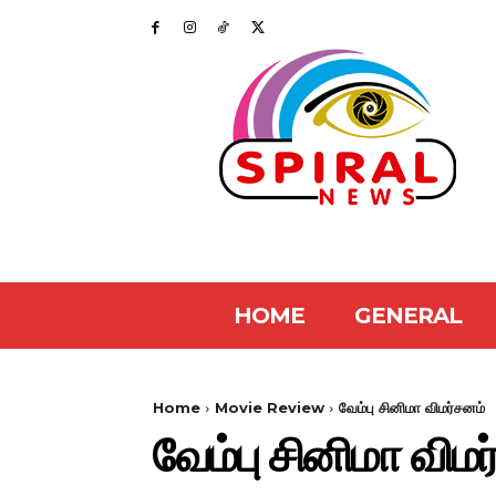
HOME
GENERAL
Home
Movie Review
வேம்பு சினிமா விமர்சனம்
வேம்பு சினிமா விம