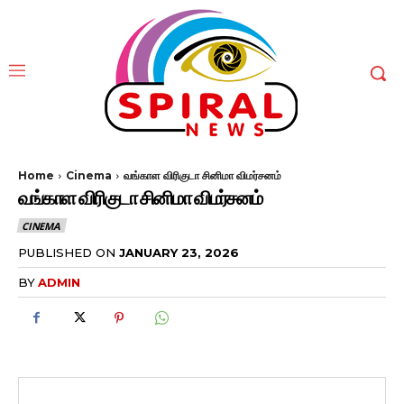
Home
Cinema
வங்காள விரிகுடா சினிமா விமர்சனம்
வங்காள விரிகுடா சினிமா விமர்சனம்
CINEMA
PUBLISHED ON
JANUARY 23, 2026
BY
ADMIN