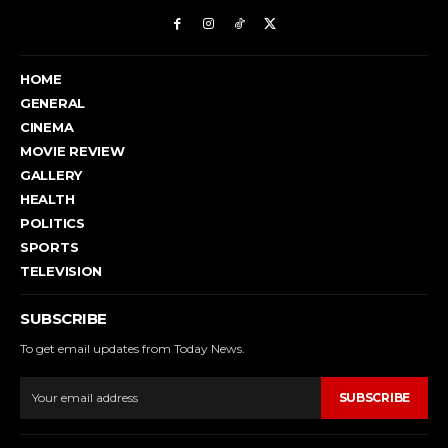
HOME
GENERAL
CINEMA
MOVIE REVIEW
GALLERY
HEALTH
POLITICS
SPORTS
TELEVISION
SUBSCRIBE
To get email updates from Today News.
SUBSCRIBE