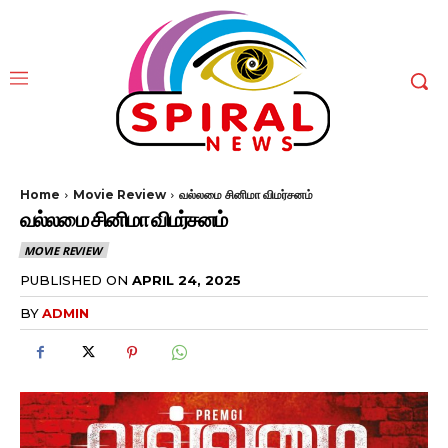
Home
Movie Review
வல்லமை சினிமா விமர்சனம்
வல்லமை சினிமா விமர்சனம்
MOVIE REVIEW
PUBLISHED ON
APRIL 24, 2025
BY
ADMIN