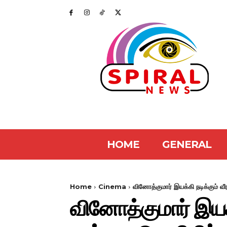
HOME
GENERAL
Home
Cinema
வினோத்குமார் இயக்கி நடிக்கும் வீ
வினோத்குமார் இயக்க