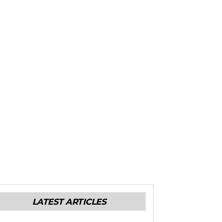
LATEST ARTICLES