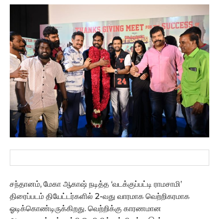
சந்தானம், மேகா ஆகாஷ் நடித்த ‘வடக்குப்பட்டி ராமசாமி’
திரைப்படம் தியேட்டர்களில் 2-வது வாரமாக வெற்றிகரமாக
ஓடிக்கொண்டிருக்கிறது. வெற்றிக்கு காரணமான