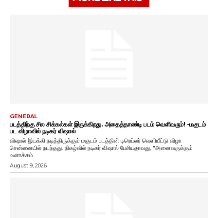
GENERAL
படத்திற்கு சில சிக்கல்கள் இருக்கிறது. அதைத்தாண்டி படம் வெளிவரும்! -மகுடம்
பட விழாவில் நடிகர் விஷால்
விஷால் இயக்கி நடித்திருக்கும் மகுடம் படத்தின் டிரெய்லர் வெளியீட்டு விழா
சென்னையில் நடந்தது. நிகழ்வில் நடிகர் விஷால் பேசியதாவது, "அனைவருக்கும்
வணக்கம்....
August 9, 2026