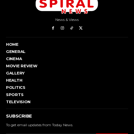
News & Views
HOME
GENERAL
CINEMA
MOVIE REVIEW
GALLERY
HEALTH
POLITICS
SPORTS
TELEVISION
SUBSCRIBE
To get email updates from Today News.