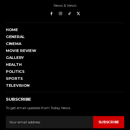
News & Views
HOME
GENERAL
CINEMA
MOVIE REVIEW
GALLERY
HEALTH
POLITICS
SPORTS
TELEVISION
SUBSCRIBE
To get email updates from Today News.
SUBSCRIBE