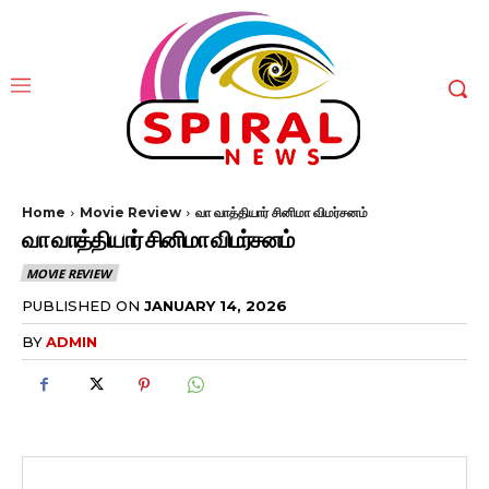
Home
Movie Review
வா வாத்தியார் சினிமா விமர்சனம்
வா வாத்தியார் சினிமா விமர்சனம்
MOVIE REVIEW
PUBLISHED ON
JANUARY 14, 2026
BY
ADMIN