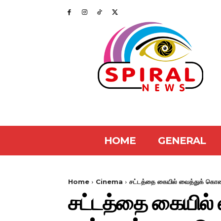
HOME
GENERAL
Home
Cinema
சட்டத்தை கையில் வைத்துக் கொண்
சட்டத்தை கையில் 