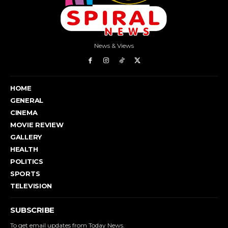
News & Views
HOME
GENERAL
CINEMA
MOVIE REVIEW
GALLERY
HEALTH
POLITICS
SPORTS
TELEVISION
SUBSCRIBE
To get email updates from Today News.