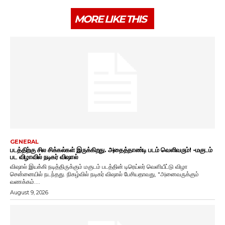
MORE LIKE THIS
GENERAL
படத்திற்கு சில சிக்கல்கள் இருக்கிறது. அதைத்தாண்டி படம் வெளிவரும்! -மகுடம்
பட விழாவில் நடிகர் விஷால்
விஷால் இயக்கி நடித்திருக்கும் மகுடம் படத்தின் டிரெய்லர் வெளியீட்டு விழா
சென்னையில் நடந்தது. நிகழ்வில் நடிகர் விஷால் பேசியதாவது, "அனைவருக்கும்
வணக்கம்....
August 9, 2026