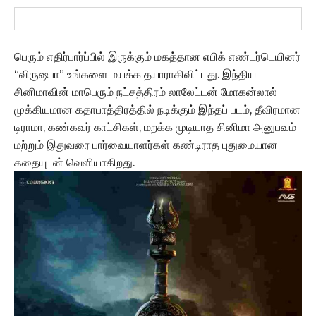
பெரும் எதிர்பார்ப்பில் இருக்கும் மகத்தான எபிக் எண்டர்டெயினர்
“விருஷபா” உங்களை மயக்க தயாராகிவிட்டது. இந்திய
சினிமாவின் மாபெரும் நட்சத்திரம் லாலேட்டன் மோகன்லால்
முக்கியமான கதாபாத்திரத்தில் நடிக்கும் இந்தப் படம், தீவிரமான
டிராமா, கண்கவர் காட்சிகள், மறக்க முடியாத சினிமா அனுபவம்
மற்றும் இதுவரை பார்வையாளர்கள் கண்டிராத புதுமையான
கதையுடன் வெளியாகிறது.