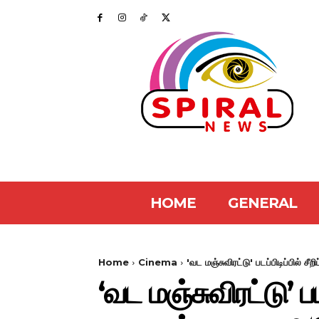
HOME
GENERAL
Home
Cinema
'வட மஞ்சுவிரட்டு' படப்பிடிப்பில் 
‘வட மஞ்சுவிரட்டு’ பட