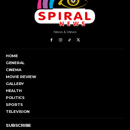
News & Views
HOME
GENERAL
CINEMA
MOVIE REVIEW
GALLERY
HEALTH
POLITICS
SPORTS
TELEVISION
SUBSCRIBE