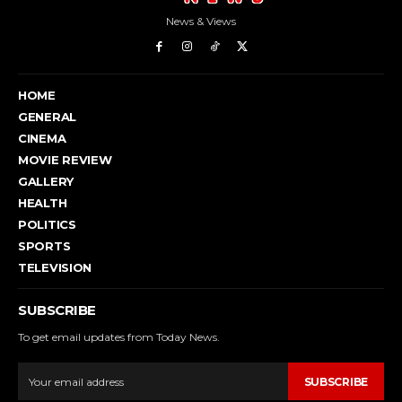
News & Views
HOME
GENERAL
CINEMA
MOVIE REVIEW
GALLERY
HEALTH
POLITICS
SPORTS
TELEVISION
SUBSCRIBE
To get email updates from Today News.
SUBSCRIBE