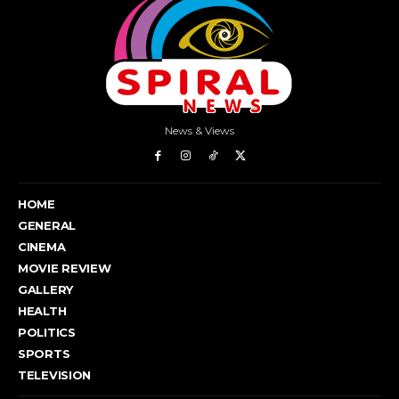
News & Views
HOME
GENERAL
CINEMA
MOVIE REVIEW
GALLERY
HEALTH
POLITICS
SPORTS
TELEVISION