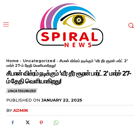
Home
Uncategorized
சீயான் விக்ரம் நடிக்கும் 'வீர தீர சூரன் பார்ட் 2'
மார்ச் 27-ம் தேதி வெளியாகிறது!
சீயான் விக்ரம் நடிக்கும் ‘வீர தீர சூரன் பார்ட் 2’ மார்ச் 27-
ம் தேதி வெளியாகிறது!
UNCATEGORIZED
PUBLISHED ON
JANUARY 22, 2025
BY
ADMIN