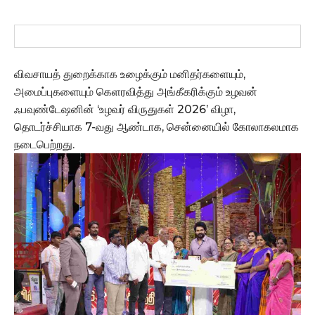
விவசாயத் துறைக்காக உழைக்கும் மனிதர்களையும்,
அமைப்புகளையும் கெளரவித்து அங்கீகரிக்கும் உழவன்
ஃபவுண்டேஷனின் ‘உழவர் விருதுகள் 2026’ விழா,
தொடர்ச்சியாக 7-வது ஆண்டாக, சென்னையில் கோலாகலமாக
நடைபெற்றது.