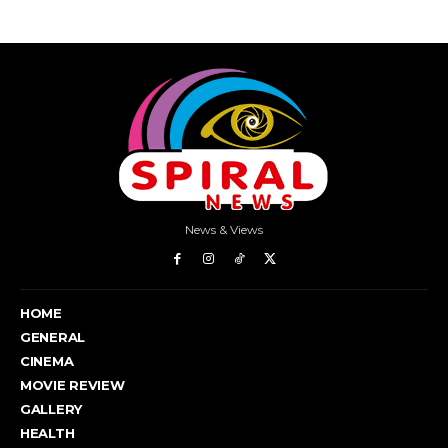
News & Views
HOME
GENERAL
CINEMA
MOVIE REVIEW
GALLERY
HEALTH