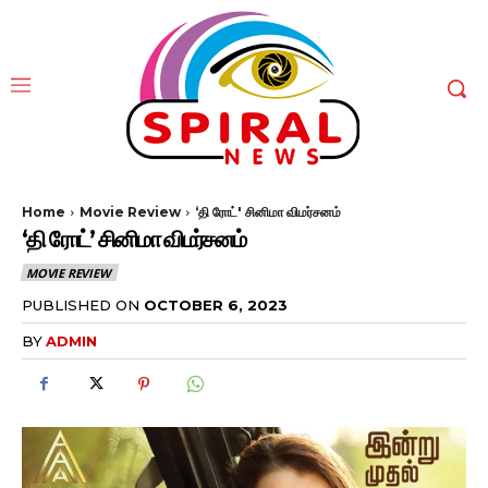
Home
Movie Review
‘தி ரோட்' சினிமா விமர்சனம்
‘தி ரோட்’ சினிமா விமர்சனம்
MOVIE REVIEW
PUBLISHED ON
OCTOBER 6, 2023
BY
ADMIN