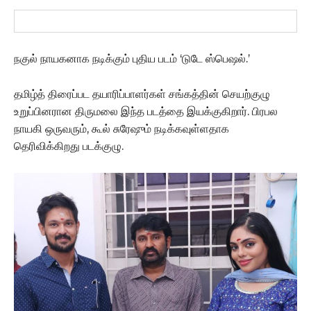
நகுல் நாயகனாக நடிக்கும் புதிய படம் ‘டுடே ஸ்பெஷல்.’
தமிழ்த் திரைப்பட தயாரிப்பாளர்கள் சங்கத்தின் செயற்குழு
உறுப்பினரான திருமலை இந்த படத்தை இயக்குகிறார். பிரபல
நாயகி ஒருவரும், கூல் சுரேஷும் நடிக்கவுள்ளதாக
தெரிவிக்கிறது படக்குழு.