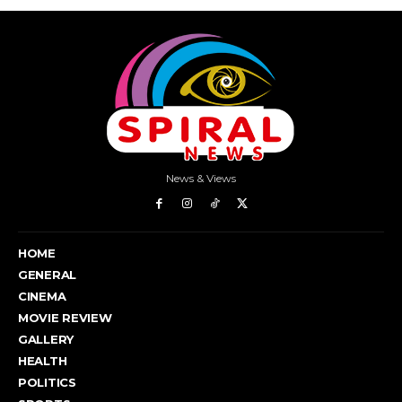
News & Views
HOME
GENERAL
CINEMA
MOVIE REVIEW
GALLERY
HEALTH
POLITICS