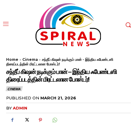
Home
Cinema
சந்தீப் கிஷன் நடிக்கும் பான் - இந்திய ஃபேண்டஸி
திரைப்படத்தின் மிரட்டலான போஸ்டர்!
சந்தீப் கிஷன் நடிக்கும் பான் – இந்திய ஃபேண்டஸி
திரைப்படத்தின் மிரட்டலான போஸ்டர்!
CINEMA
PUBLISHED ON
MARCH 21, 2026
BY
ADMIN