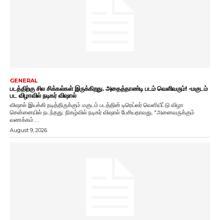
GENERAL
படத்திற்கு சில சிக்கல்கள் இருக்கிறது. அதைத்தாண்டி படம் வெளிவரும்! -மகுடம்
பட விழாவில் நடிகர் விஷால்
விஷால் இயக்கி நடித்திருக்கும் மகுடம் படத்தின் டிரெய்லர் வெளியீட்டு விழா
சென்னையில் நடந்தது. நிகழ்வில் நடிகர் விஷால் பேசியதாவது, "அனைவருக்கும்
வணக்கம்....
August 9, 2026