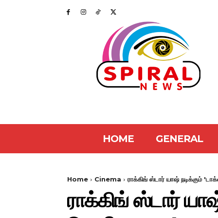
HOME
GENERAL
Home
Cinema
ராக்கிங் ஸ்டார் யாஷ் நடிக்கும் 'ட
ராக்கிங் ஸ்டார் யாஷ்