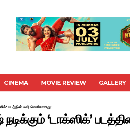
CINEMA
MOVIE REVIEW
GALLERY
ாக்ஸிக்' படத்தின் டீசர் வெளியானது!
 நடிக்கும் ‘டாக்ஸிக்’ படத்தின