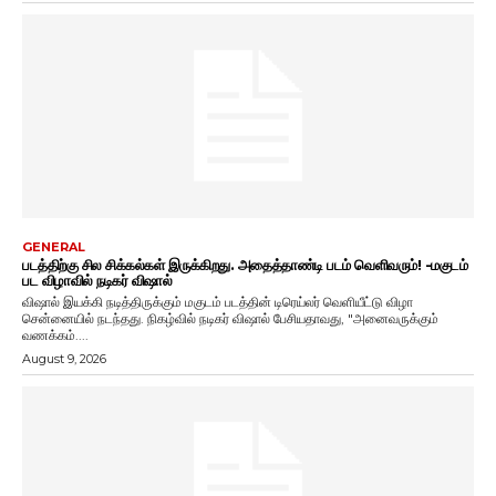
GENERAL
படத்திற்கு சில சிக்கல்கள் இருக்கிறது. அதைத்தாண்டி படம் வெளிவரும்! -மகுடம்
பட விழாவில் நடிகர் விஷால்
விஷால் இயக்கி நடித்திருக்கும் மகுடம் படத்தின் டிரெய்லர் வெளியீட்டு விழா
சென்னையில் நடந்தது. நிகழ்வில் நடிகர் விஷால் பேசியதாவது, "அனைவருக்கும்
வணக்கம்....
August 9, 2026