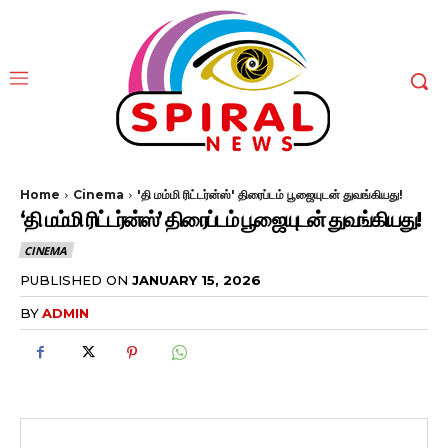
Home
Cinema
'தி மம்மி ரிட்டர்ன்ஸ்' திரைப்டம் பூஜையுடன் துவங்கியது!
‘தி மம்மி ரிட்டர்ன்ஸ்’ திரைப்டம் பூஜையுடன் துவங்கியது!
CINEMA
PUBLISHED ON
JANUARY 15, 2026
BY
ADMIN