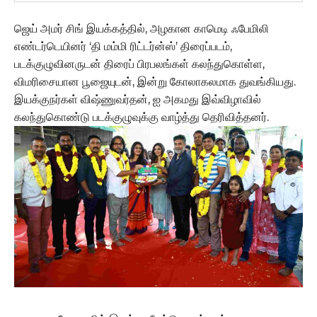
ஜெய் அமர் சிங் இயக்கத்தில், அழகான காமெடி ஃபேமிலி
எண்டர்டெயினர் ‘தி மம்மி ரிட்டர்ன்ஸ்’ திரைப்படம்,
படக்குழுவினருடன் திரைப் பிரபலங்கள் கலந்துகொள்ள,
விமரிசையான பூஜையுடன், இன்று கோலாகலமாக துவங்கியது.
இயக்குநர்கள் விஷ்ணுவர்தன், ஐ அகமது இவ்விழாவில்
கலந்துகொண்டு படக்குழுவுக்கு வாழ்த்து தெரிவித்தனர்.