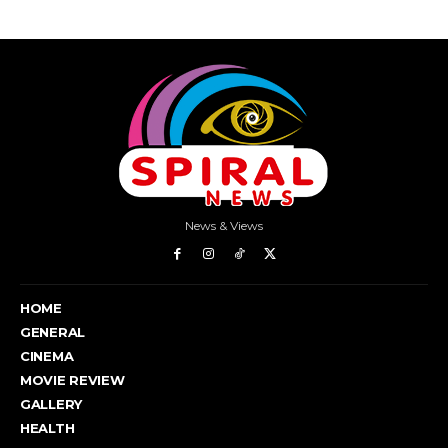
News & Views
HOME
GENERAL
CINEMA
MOVIE REVIEW
GALLERY
HEALTH