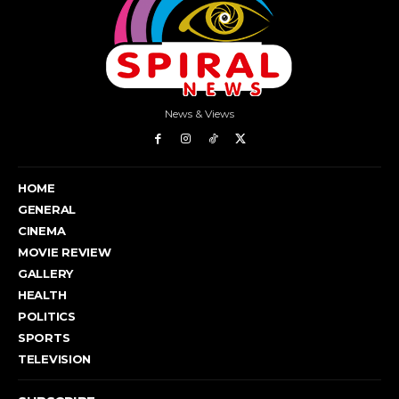
News & Views
HOME
GENERAL
CINEMA
MOVIE REVIEW
GALLERY
HEALTH
POLITICS
SPORTS
TELEVISION