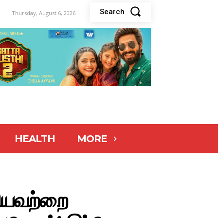
Search
Thursday, August 6, 2026
HEALTH
MORE
கியவற்றை