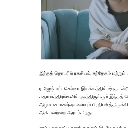
இந்தத் தொடரில் ரகசியம், சந்தேகம் மற்றும்
ராஜேஷ் எம். செல்வா இயக்கத்தில் ஷ்ரதா ஸ்ர
கதாபாத்திரங்களில் நடித்திருக்கும் இந்தத் 
ஆழமான உணர்வுகளையும் பிரதிபலித்திருக்கிற
ஆகியவற்றை ஆராய்கிறது.