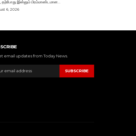
, தற்போது இன்னும் பிரம்மாண்டமான...
st 6, 2026
SCRIBE
et email updates from Today News.
SUBSCRIBE