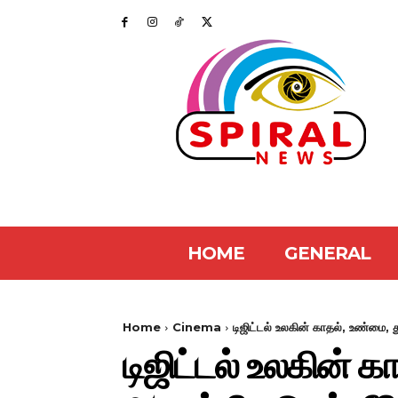
HOME
GENERAL
Home
Cinema
டிஜிட்டல் உலகின் காதல், உண்மை, 
டிஜிட்டல் உலகின்