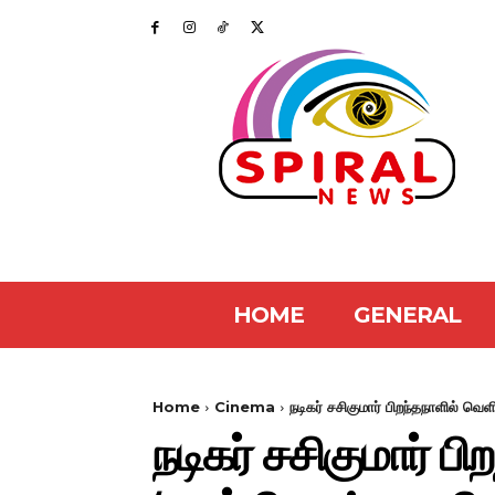
HOME
GENERAL
Home
Cinema
நடிகர் சசிகுமார் பிறந்தநாளில் வெ
நடிகர் சசிகுமார் ப