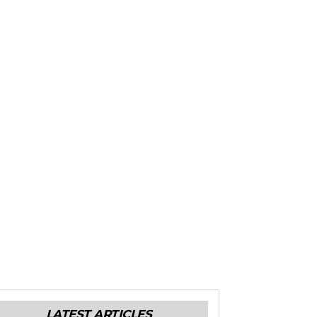
LATEST ARTICLES