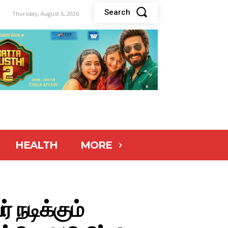
Search
Thursday, August 6, 2026
HEALTH
MORE
 நடிக்கும்