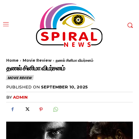
Home
Movie Review
தணல் சினிமா விமர்சனம்
தணல் சினிமா விமர்சனம்
MOVIE REVIEW
PUBLISHED ON
SEPTEMBER 10, 2025
BY
ADMIN