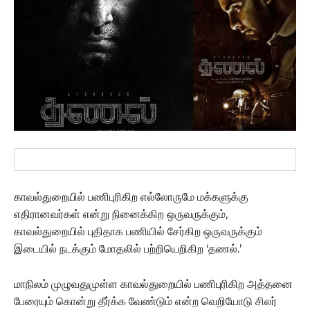
காவல்துறையில் பணிபுரிகிற எல்லோருமே மக்களுக்கு
எதிரானவர்கள் என்று நினைக்கிற ஒருவருக்கும்,
காவல்துறையில் புதிதாக பணியில் சேர்கிற ஒருவருக்கும்
இடையில் நடக்கும் மோதலில் பற்றியெறிகிற ‘தணல்.’
மாநிலம் முழுவதுமுள்ள காவல்துறையில் பணிபுரிகிற அத்தனை
பேரையும் கொன்று தீர்க்க வேண்டும் என்ற வெறியோடு சிலர்