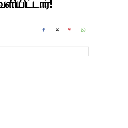
ளியிட்டார்!