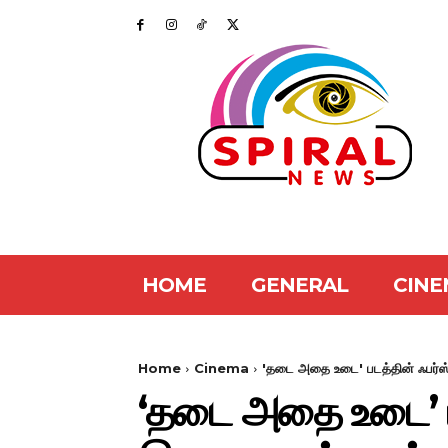
HOME
GENERAL
CINE
Home
Cinema
'தடை அதை உடை' படத்தின் ஃபர்ஸ்
‘தடை அதை உடை’ பட