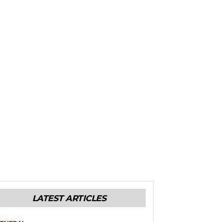
LATEST ARTICLES