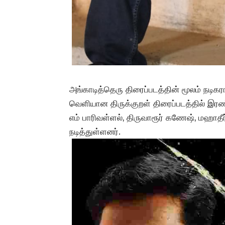
அங்காடித்தெரு திரைப்படத்தின் மூலம் நடிக
வெளியான திருக்குறள் திரைப்படத்தில் இர
எம் பாரிவள்ளல், திருவாரூர் கணேஷ், மஹா
நடித்துள்ளனர்.