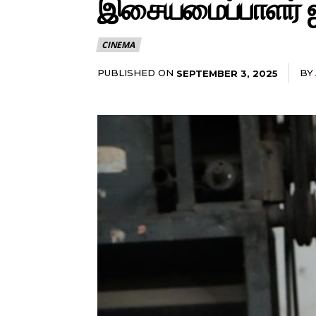
இசையமைப்பாளர் ஜி 
CINEMA
PUBLISHED ON
BY
SEPTEMBER 3, 2025