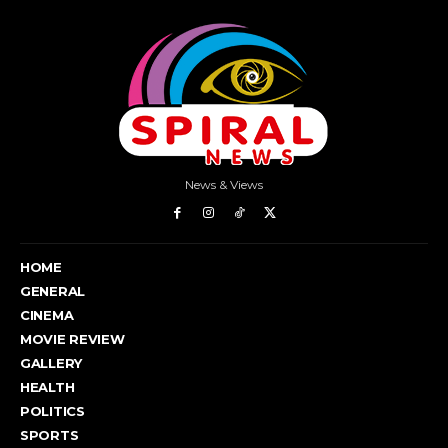
News & Views
HOME
GENERAL
CINEMA
MOVIE REVIEW
GALLERY
HEALTH
POLITICS
SPORTS