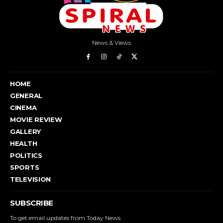
News & Views
HOME
GENERAL
CINEMA
MOVIE REVIEW
GALLERY
HEALTH
POLITICS
SPORTS
TELEVISION
SUBSCRIBE
To get email updates from Today News.