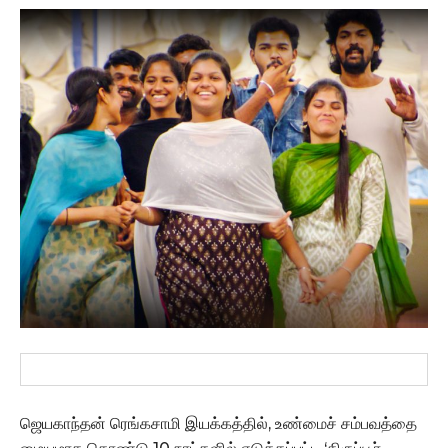
ஜெயகாந்தன் ரெங்கசாமி இயக்கத்தில், உண்மைச் சம்பவத்தை