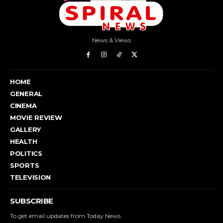
News & Views
HOME
GENERAL
CINEMA
MOVIE REVIEW
GALLERY
HEALTH
POLITICS
SPORTS
TELEVISION
SUBSCRIBE
To get email updates from Today News.