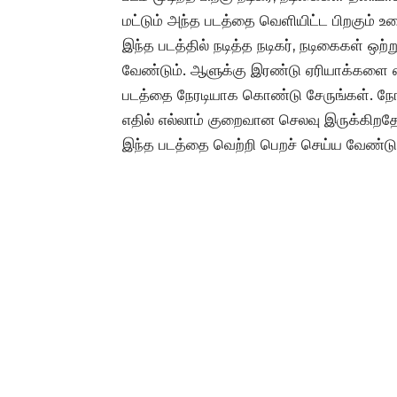
மட்டும் அந்த படத்தை வெளியிட்ட பிறகும் உழ
இந்த படத்தில் நடித்த நடிகர், நடிகைகள் 
வேண்டும். ஆளுக்கு இரண்டு ஏரியாக்களை எட
படத்தை நேரடியாக கொண்டு சேருங்கள். நோட்ட
எதில் எல்லாம் குறைவான செலவு இருக்கிறத
இந்த படத்தை வெற்றி பெறச் செய்ய வேண்டும்