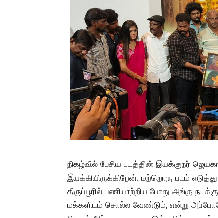
நிகழ்வில் பேசிய படத்தின் இயக்குநர் ஜெய
இயக்கியிருக்கிறேன். மற்றொரு படம் எடுத்
திருப்பூரில் பணியாற்றிய போது அங்கு நடக்
மக்களிடம் சொல்ல வேண்டும், என்று அப்போ