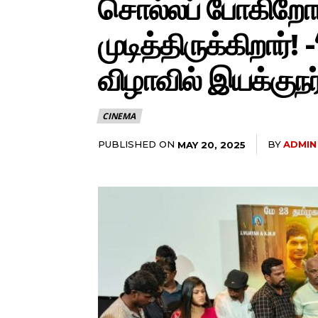
சொல்லப் போகிறோம
முடித்திருக்கிறார்! 
விழாவில் இயக்குநர்
CINEMA
PUBLISHED ON
BY
ADMIN
MAY 20, 2025