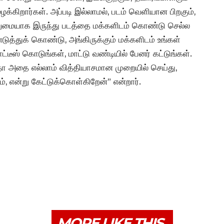
ைக்கிறார்கள். அப்படி இல்லாமல், படம் வெளியான பிறகும்,
ஒற்றுமையாக இருந்து படத்தை மக்களிடம் கொண்டு செல்ல
ுத்துக் கொண்டு, அங்கிருக்கும் மக்களிடம் உங்கள்
ீஸ் கொடுங்கள், மாட்டு வண்டியில் பேனர் கட்டுங்கள்.
ோ அதை எல்லாம் வித்தியாசமான முறையில் செய்து,
, என்று கேட்டுக்கொள்கிறேன்” என்றார்.
MORE LIKE THIS