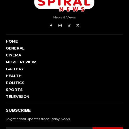
News & Views
HOME
GENERAL
CINEMA
MOVIE REVIEW
GALLERY
HEALTH
POLITICS
SPORTS
TELEVISION
SUBSCRIBE
To get email updates from Today News.