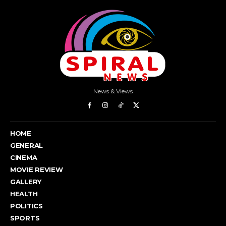
News & Views
HOME
GENERAL
CINEMA
MOVIE REVIEW
GALLERY
HEALTH
POLITICS
SPORTS