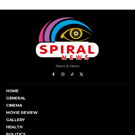
News & Views
HOME
GENERAL
CINEMA
MOVIE REVIEW
GALLERY
HEALTH
POLITICS