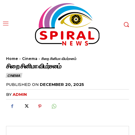
Home
Cinema
சிறை சினிமா விமர்சனம்
சிறை சினிமா விமர்சனம்
CINEMA
PUBLISHED ON
DECEMBER 20, 2025
BY
ADMIN