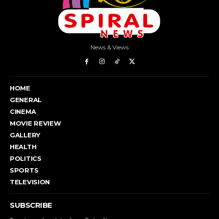
News & Views
HOME
GENERAL
CINEMA
MOVIE REVIEW
GALLERY
HEALTH
POLITICS
SPORTS
TELEVISION
SUBSCRIBE