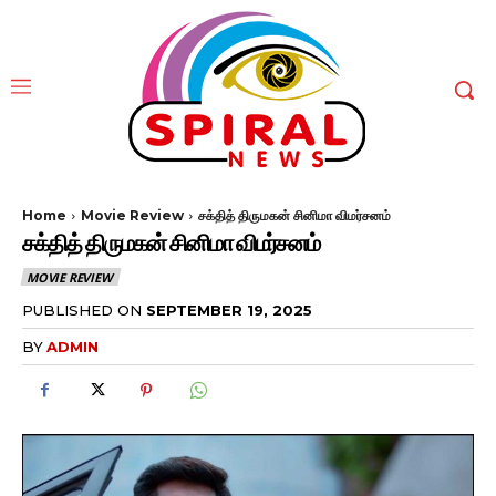
Home
Movie Review
சக்தித் திருமகன் சினிமா விமர்சனம்
சக்தித் திருமகன் சினிமா விமர்சனம்
MOVIE REVIEW
PUBLISHED ON
SEPTEMBER 19, 2025
BY
ADMIN