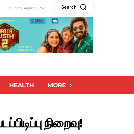
Search
Thursday, August 6, 2026
HEALTH
MORE
்பிடிப்பு நிறைவு!