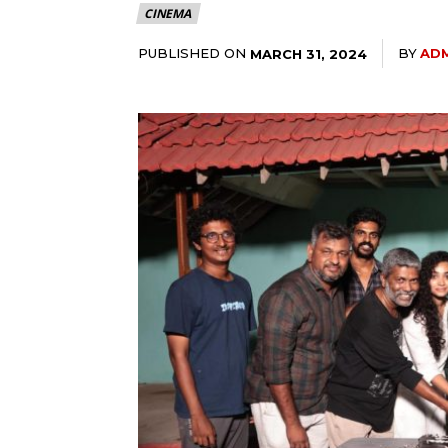
CINEMA
PUBLISHED ON
BY
AD
MARCH 31, 2024