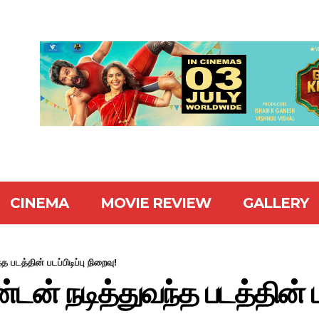
CINEMA
MOVIE REVIEW
GALLERY
 படத்தின் படப்பிடிப்பு நிறைவு!
ன் நடித்துவந்த படத்தின் படப