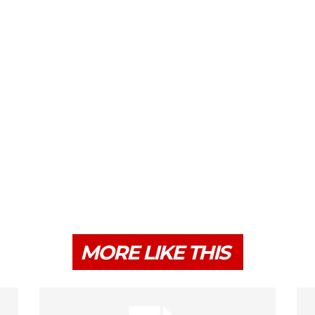
MORE LIKE THIS