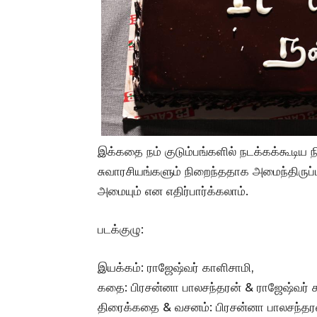
இக்கதை நம் குடும்பங்களில் நடக்கக்கூடிய ந
சுவாரசியங்களும் நிறைந்ததாக அமைந்திருப்
அமையும் என எதிர்பார்க்கலாம்.
படக்குழு:
இயக்கம்: ராஜேஷ்வர் காளிசாமி,
கதை: பிரசன்னா பாலசந்தரன் & ராஜேஷ்வர் க
திரைக்கதை & வசனம்: பிரசன்னா பாலசந்தரன